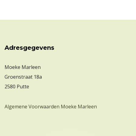
Adresgegevens
Moeke Marleen
Groenstraat 18a
2580 Putte
Algemene Voorwaarden Moeke Marleen