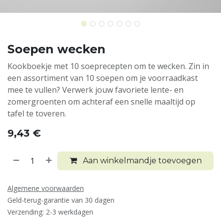
Soepen wecken
Kookboekje met 10 soeprecepten om te wecken. Zin in
een assortiment van 10 soepen om je voorraadkast
mee te vullen? Verwerk jouw favoriete lente- en
zomergroenten om achteraf een snelle maaltijd op
tafel te toveren.
9,43
€
Aan winkelmandje toevoegen
Algemene voorwaarden
Geld-terug-garantie van 30 dagen
Verzending: 2-3 werkdagen